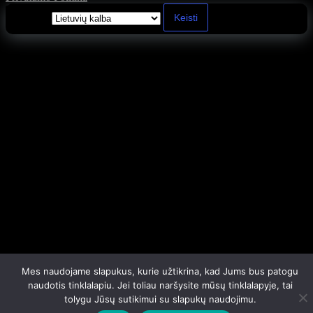
Kalba
Mes naudojame slapukus, kurie užtikrina, kad Jums bus patogu
naudotis tinklalapiu. Jei toliau naršysite mūsų tinklalapyje, tai
tolygu Jūsų sutikimui su slapukų naudojimu.