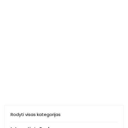
Rodyti visas kategorijas