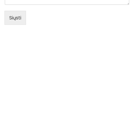
Siųsti