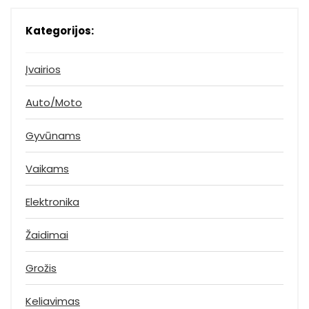
Kategorijos:
Įvairios
Auto/Moto
Gyvūnams
Vaikams
Elektronika
Žaidimai
Grožis
Keliavimas