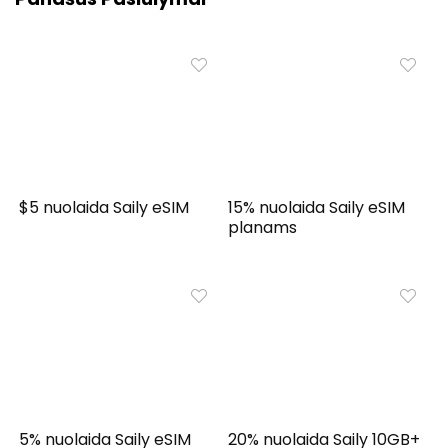
$5 nuolaida Saily eSIM
15% nuolaida Saily eSIM
planams
5% nuolaida Saily eSIM
20% nuolaida Saily 10GB+