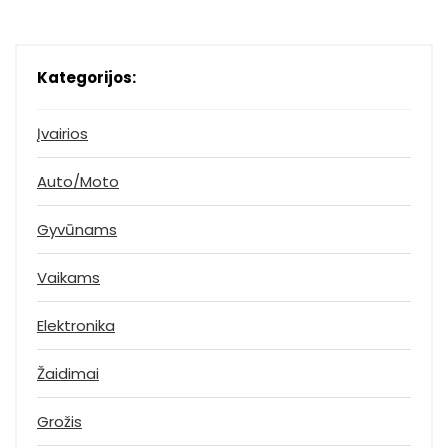
Kategorijos:
Įvairios
Auto/Moto
Gyvūnams
Vaikams
Elektronika
Žaidimai
Grožis